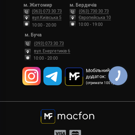
м. Житомир
м. Бердичів
(063) 073 30 73
(063) 730 30 73
вул.Київська 5
Європейська 10
10:00 - 19:00
10:00 - 20:00
м. Буча
(093) 073 30 73
вул. Енергетиків 6
10:00 - 20:00
Мобільний
додаток:
(отримати 100 грн)