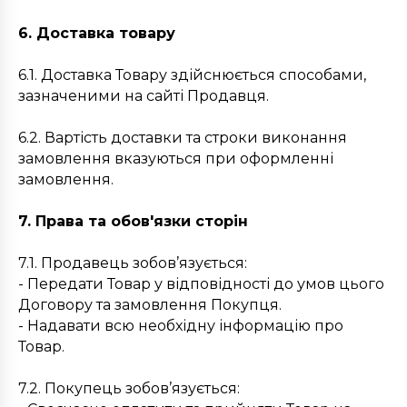
6. Доставка товару
6.1. Доставка Товару здійснюється способами,
зазначеними на сайті Продавця.
6.2. Вартість доставки та строки виконання
замовлення вказуються при оформленні
замовлення.
7. Права та обов'язки сторін
7.1. Продавець зобов’язується:
- Передати Товар у відповідності до умов цього
Договору та замовлення Покупця.
- Надавати всю необхідну інформацію про
Товар.
7.2. Покупець зобов’язується: