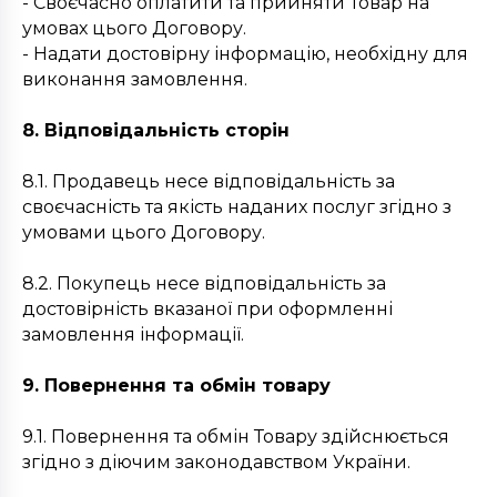
- Своєчасно оплатити та прийняти Товар на
умовах цього Договору.
- Надати достовірну інформацію, необхідну для
виконання замовлення.
8. Відповідальність сторін
8.1. Продавець несе відповідальність за
своєчасність та якість наданих послуг згідно з
умовами цього Договору.
8.2. Покупець несе відповідальність за
достовірність вказаної при оформленні
замовлення інформації.
9. Повернення та обмін товару
9.1. Повернення та обмін Товару здійснюється
згідно з діючим законодавством України.