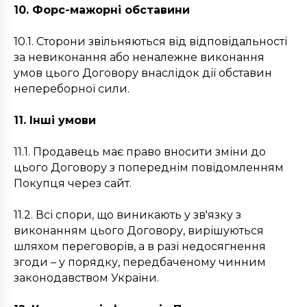
10. Форс-мажорні обставини
10.1. Сторони звільняються від відповідальності
за невиконання або неналежне виконання
умов цього Договору внаслідок дії обставин
непереборної сили.
11. Інші умови
11.1. Продавець має право вносити зміни до
цього Договору з попереднім повідомленням
Покупця через сайт.
11.2. Всі спори, що виникають у зв'язку з
виконанням цього Договору, вирішуються
шляхом переговорів, а в разі недосягнення
згоди – у порядку, передбаченому чинним
законодавством України.