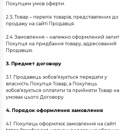
Покупцем умов оферти.
2.3. Товар – перелік товарів, представлених до
продажу на сайті Продавця.
2.4. Замовлення – належно оформлений запит
Покупця на придбання товару, адресований
Продавцю.
3. Предмет договору
3.1. Продавець зобов’язується передати у
власність Покупця Товар, а Покупець
зобов’язується оплатити та прийняти Товар на
умовах цього Договору.
4. Порядок оформлення замовлення
4.1. Покупець оформлює замовлення на сайті