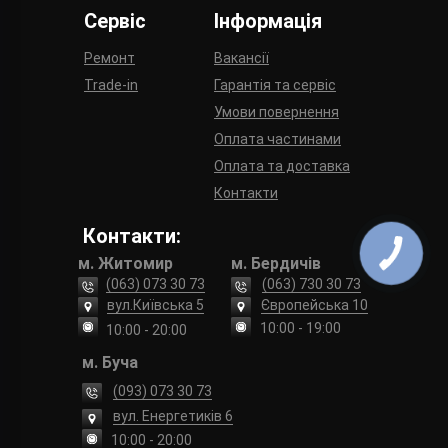
Сервіс
Інформація
Ремонт
Вакансії
Trade-in
Гарантія та сервіс
Умови повернення
Оплата частинами
Оплата та доставка
Контакти
Контакти:
м. Житомир
м. Бердичів
(063) 073 30 73
(063) 730 30 73
вул.Київська 5
Європейська 10
10:00 - 19:00
10:00 - 20:00
м. Буча
(093) 073 30 73
вул. Енергетиків 6
10:00 - 20:00