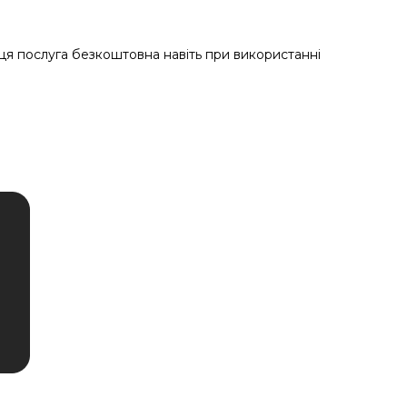
 ця послуга безкоштовна навіть при використанні