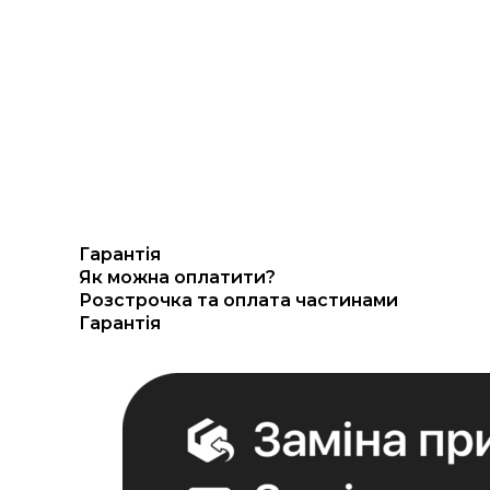
Гарантія
Як можна оплатити?
Розстрочка та оплата частинами
Гарантія