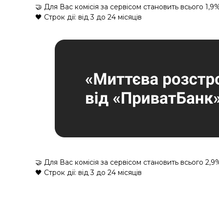
🤝 Для Вас комісія за сервісом становить всього 1,9
🖤 Строк дії: від 3 до 24 місяців
🤝 Для Вас комісія за сервісом становить всього 2,9
🖤 Строк дії: від 3 до 24 місяців