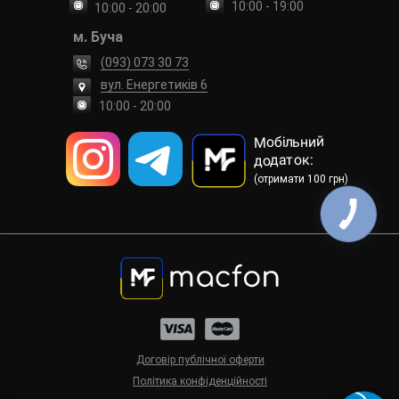
10:00 - 19:00
10:00 - 20:00
м. Буча
(093) 073 30 73
вул. Енергетиків 6
10:00 - 20:00
Мобільний
додаток:
(отримати 100 грн)
Договір публічної оферти
Політика конфіденційності