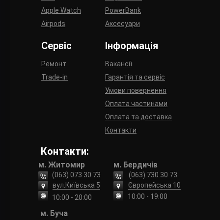
Apple Watch
PowerBank
Airpods
Аксесуари
Сервіс
Інформація
Ремонт
Вакансії
Trade-in
Гарантія та сервіс
Умови повернення
Оплата частинами
Оплата та доставка
Контакти
Контакти:
м. Житомир
м. Бердичів
(063) 073 30 73
(063) 730 30 73
вул.Київська 5
Європейська 10
10:00 - 19:00
10:00 - 20:00
м. Буча