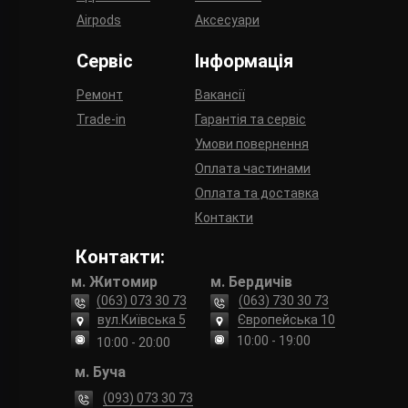
Airpods
Аксесуари
Сервіс
Інформація
Ремонт
Вакансії
Trade-in
Гарантія та сервіс
Умови повернення
Оплата частинами
Оплата та доставка
Контакти
Контакти:
м. Житомир
м. Бердичів
(063) 073 30 73
(063) 730 30 73
вул.Київська 5
Європейська 10
10:00 - 19:00
10:00 - 20:00
м. Буча
(093) 073 30 73