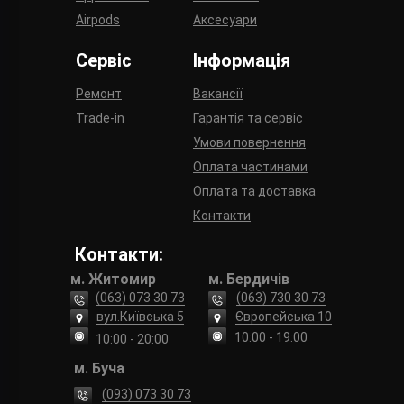
Airpods
Аксесуари
Сервіс
Інформація
Ремонт
Вакансії
Trade-in
Гарантія та сервіс
Умови повернення
Оплата частинами
Оплата та доставка
Контакти
Контакти:
м. Житомир
м. Бердичів
(063) 073 30 73
(063) 730 30 73
вул.Київська 5
Європейська 10
10:00 - 19:00
10:00 - 20:00
м. Буча
(093) 073 30 73