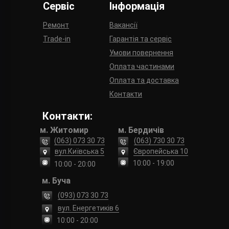
Сервіс
Інформація
Ремонт
Вакансії
Trade-in
Гарантія та сервіс
Умови повернення
Оплата частинами
Оплата та доставка
Контакти
Контакти:
м. Житомир
м. Бердичів
(063) 073 30 73
(063) 730 30 73
вул.Київська 5
Європейська 10
10:00 - 19:00
10:00 - 20:00
м. Буча
(093) 073 30 73
вул. Енергетиків 6
10:00 - 20:00