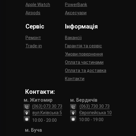
Apple Watch
PowerBank
Airpods
Аксесуари
Сервіс
Інформація
Ремонт
Вакансії
Trade-in
Гарантія та сервіс
Умови повернення
Оплата частинами
Оплата та доставка
Контакти
Контакти:
м. Житомир
м. Бердичів
(063) 073 30 73
(063) 730 30 73
вул.Київська 5
Європейська 10
10:00 - 19:00
10:00 - 20:00
м. Буча