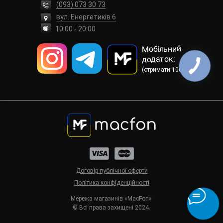
(093) 073 30 73
вул. Енергетиків 6
10:00 - 20:00
Мобільний
додаток:
(отримати 100 грн)
Договір публічної оферти
Політика конфіденційності
Мережа магазинів «MacFon»
© Всі права захищені 2024.