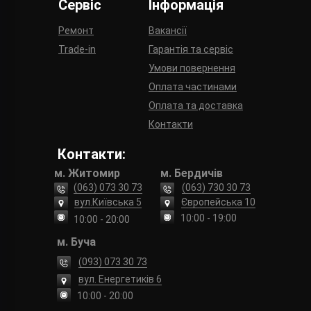
Сервіс
Інформація
Ремонт
Вакансії
Trade-in
Гарантія та сервіс
Умови повернення
Оплата частинами
Оплата та доставка
Контакти
Контакти:
м. Житомир
м. Бердичів
(063) 073 30 73
(063) 730 30 73
вул.Київська 5
Європейська 10
10:00 - 19:00
10:00 - 20:00
м. Буча
(093) 073 30 73
вул. Енергетиків 6
10:00 - 20:00