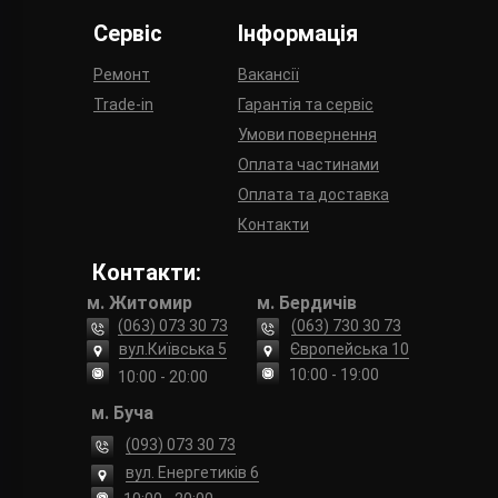
Сервіс
Інформація
Ремонт
Вакансії
Trade-in
Гарантія та сервіс
Умови повернення
Оплата частинами
Оплата та доставка
Контакти
Контакти:
м. Житомир
м. Бердичів
(063) 073 30 73
(063) 730 30 73
вул.Київська 5
Європейська 10
10:00 - 19:00
10:00 - 20:00
м. Буча
(093) 073 30 73
вул. Енергетиків 6