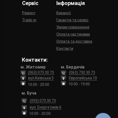
Сервіс
Інформація
Ремонт
Вакансії
Trade-in
Гарантія та сервіс
Умови повернення
Оплата частинами
Оплата та доставка
Контакти
Контакти:
м. Житомир
м. Бердичів
(063) 073 30 73
(063) 730 30 73
вул.Київська 5
Європейська 10
10:00 - 19:00
10:00 - 20:00
м. Буча
(093) 073 30 73
вул. Енергетиків 6
10:00 - 20:00