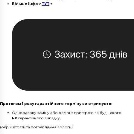
Більше Інфо >
ТУТ
<
Протягом 1 року гарантійного терміну ви отримуєте:
Одноразову заміну або ремонт пристрою за будь-якого
не
гарантійного випадку,
(окрім втрати та потрапляння вологи)