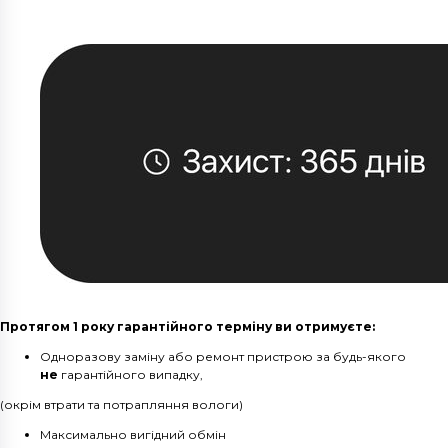
Протягом 1 року гарантійного терміну ви отримуєте:
Одноразову заміну або ремонт пристрою за будь-якого
не
гарантійного випадку,
(окрім втрати та потрапляння вологи)
Максимально вигідний обмін