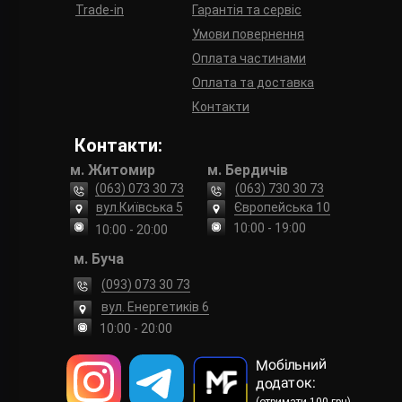
Trade-in
Гарантія та сервіс
Умови повернення
Оплата частинами
Оплата та доставка
Контакти
Контакти:
м. Житомир
м. Бердичів
(063) 073 30 73
(063) 730 30 73
вул.Київська 5
Європейська 10
10:00 - 19:00
10:00 - 20:00
м. Буча
(093) 073 30 73
вул. Енергетиків 6
10:00 - 20:00
Мобільний
додаток: