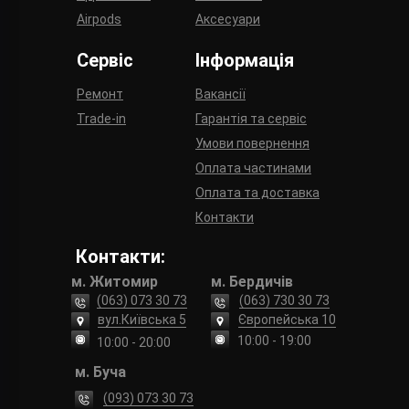
Airpods
Аксесуари
Сервіс
Інформація
Ремонт
Вакансії
Trade-in
Гарантія та сервіс
Умови повернення
Оплата частинами
Оплата та доставка
Контакти
Контакти:
м. Житомир
м. Бердичів
(063) 073 30 73
(063) 730 30 73
вул.Київська 5
Європейська 10
10:00 - 19:00
10:00 - 20:00
м. Буча
(093) 073 30 73