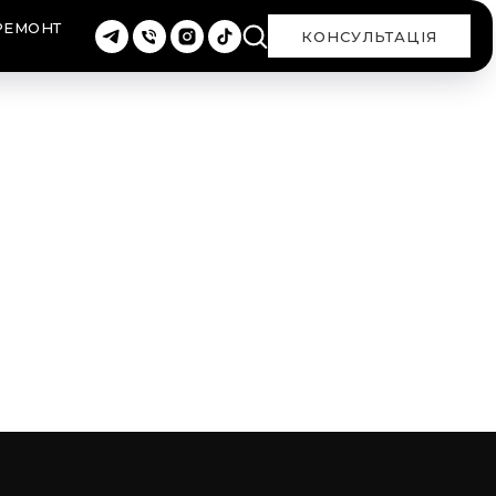
РЕМОНТ
КОНСУЛЬТАЦІЯ