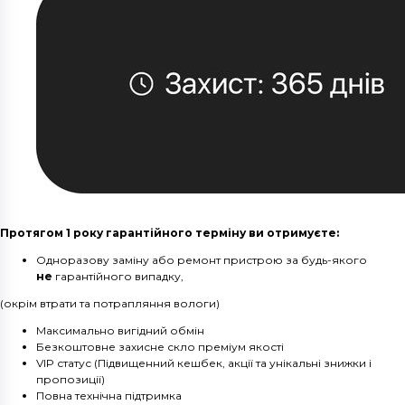
Протягом 1 року гарантійного терміну ви отримуєте:
Одноразову заміну або ремонт пристрою за будь-якого
не
гарантійного випадку,
(окрім втрати та потрапляння вологи)
Максимально вигідний обмін
Безкоштовне захисне скло преміум якості
VIP статус (Підвищенний кешбек, акції та унікальні знижки і
пропозиції)
Повна технічна підтримка