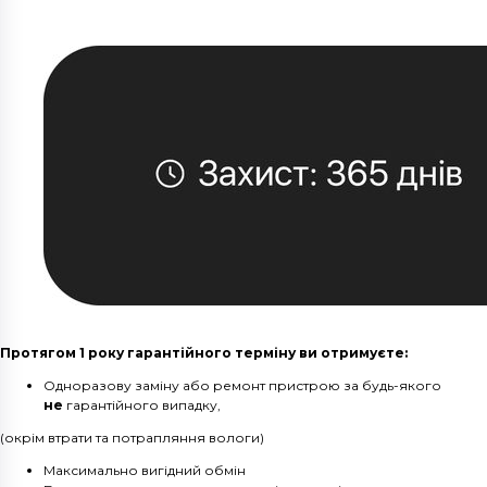
Протягом 1 року гарантійного терміну ви отримуєте:
Одноразову заміну або ремонт пристрою за будь-якого
не
гарантійного випадку,
(окрім втрати та потрапляння вологи)
Максимально вигідний обмін