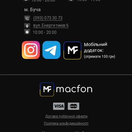
10:00 - 20:00
м. Буча
(093) 073 30 73
вул. Енергетиків 6
10:00 - 20:00
Мобільний
додаток:
(отримати 100 грн)
Договір публічної оферти
Політика конфіденційності